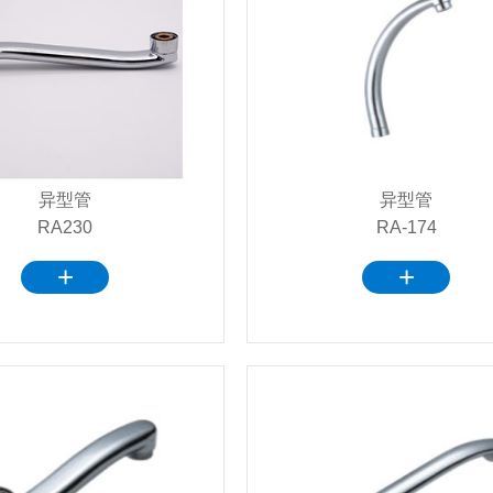
异型管
异型管
RA230
RA-174
+
+