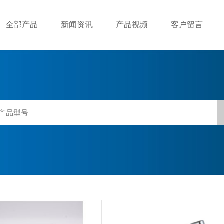
全部产品
新闻资讯
产品视频
客户留言