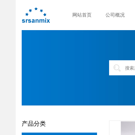
网站首页
公司概况
产品分类