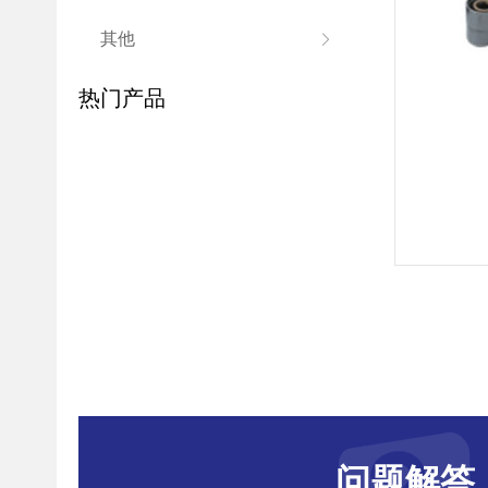
其他
热门产品
问题解答