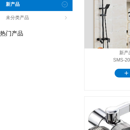
新产品
未分类产品
热门产品
新产
SMS-20
+