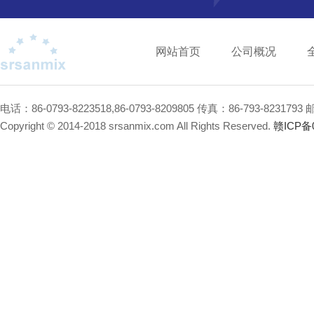
网站首页
公司概况
电话：86-0793-8223518,86-0793-8209805 传真：86-793-8231793
Copyright © 2014-2018 srsanmix.com All Rights Reserved.
赣ICP备0