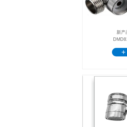
新产
DMD8
+