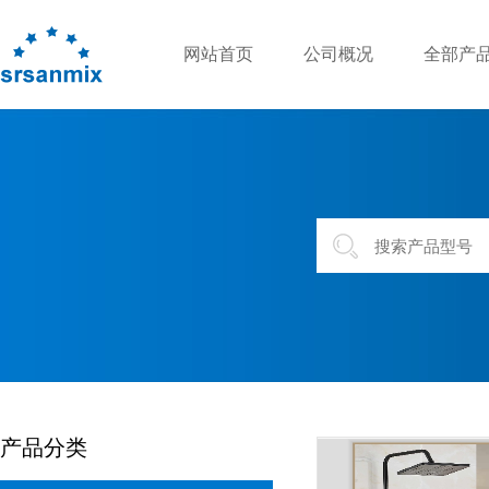
网站首页
公司概况
全部产
产品分类