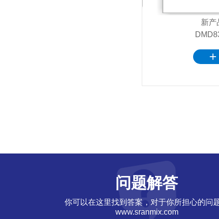
新产
DMD8
+
问题解答
你可以在这里找到答案，对于你所担心的问
www.sranmix.com