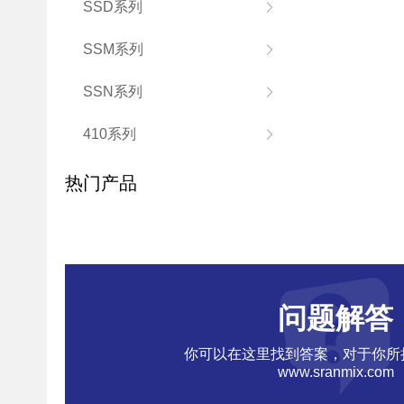
SSD系列
SSM系列
SSN系列
410系列
热门产品
问题解答
你可以在这里找到答案，对于你所
www.sranmix.com