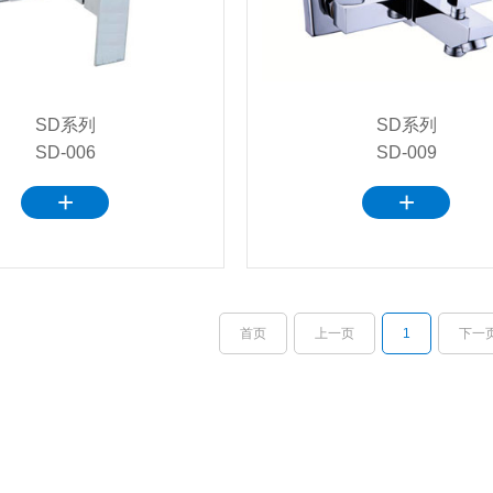
SD系列
SD系列
SD-006
SD-009
+
+
首页
上一页
1
下一