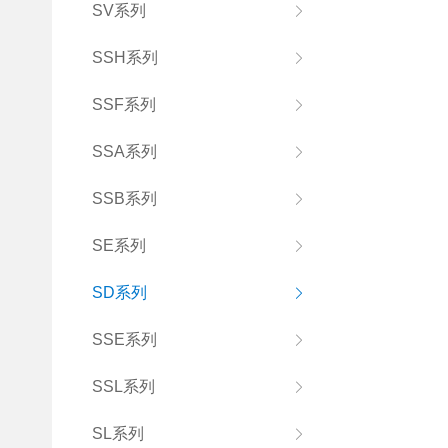
SV系列
SSH系列
SSF系列
SSA系列
SSB系列
SE系列
SD系列
SSE系列
SSL系列
SL系列