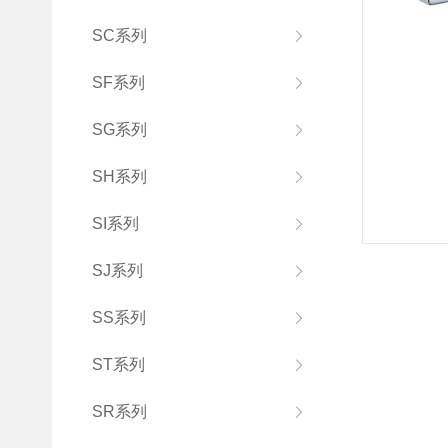
SC系列
SF系列
SG系列
SH系列
SI系列
SJ系列
SS系列
ST系列
SR系列