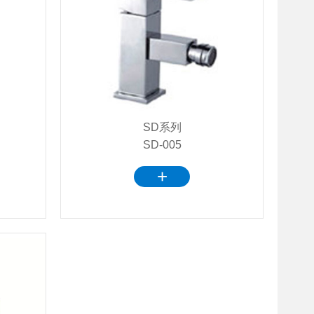
SD系列
SD-005
+