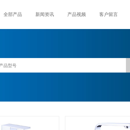
全部产品
新闻资讯
产品视频
客户留言