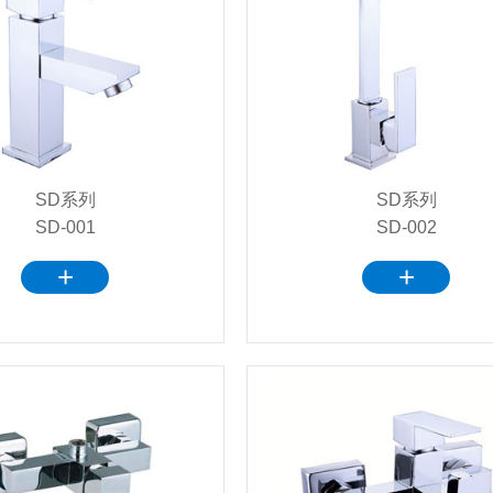
SD系列
SD系列
SD-001
SD-002
+
+