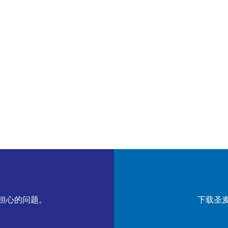
担心的问题。
下载圣