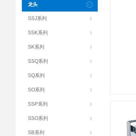
龙头
SSJ系列
SSK系列
SK系列
SSQ系列
SQ系列
SO系列
SSP系列
SSO系列
SB系列