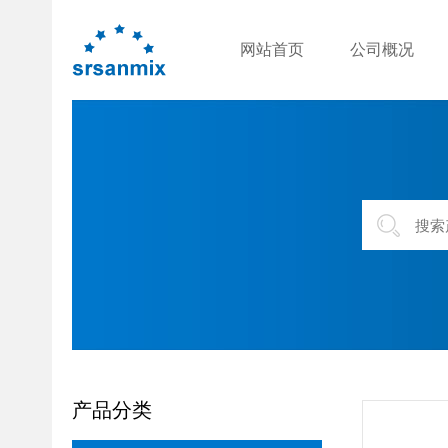
网站首页
公司概况
产品分类