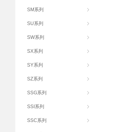
SM系列
SU系列
SW系列
SX系列
SY系列
SZ系列
SSG系列
SSI系列
SSC系列